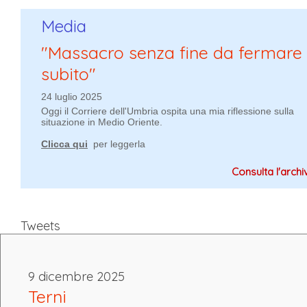
Media
"Massacro senza fine da fermare
subito"
24 luglio 2025
Oggi il Corriere dell'Umbria ospita una mia riflessione sulla
situazione in Medio Oriente.
Clicca qui
per leggerla
Consulta l'archivi
Tweets
9 dicembre 2025
Terni