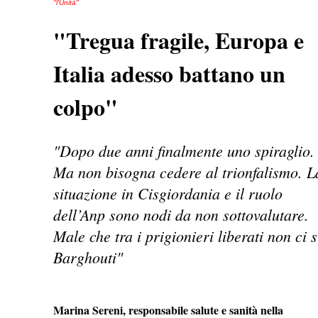
"l'Unità"
"Tregua fragile, Europa e
Italia adesso battano un
colpo"
"Dopo due anni finalmente uno spiraglio.
Ma non bisogna cedere al trionfalismo. L
situazione in Cisgiordania e il ruolo
dell’Anp sono nodi da non sottovalutare.
Male che tra i prigionieri liberati non ci s
Barghouti"
Marina Sereni, responsabile salute e sanità nella