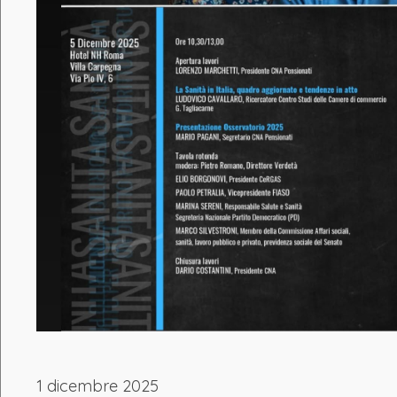
1 dicembre 2025