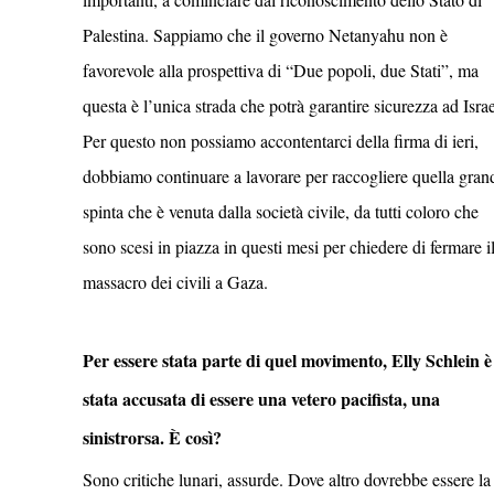
Palestina. Sappiamo che il governo Netanyahu non è
favorevole alla prospettiva di “Due popoli, due Stati”, ma
questa è l’unica strada che potrà garantire sicurezza ad Israe
Per questo non possiamo accontentarci della firma di ieri,
dobbiamo continuare a lavorare per raccogliere quella gran
spinta che è venuta dalla società civile, da tutti coloro che
sono scesi in piazza in questi mesi per chiedere di fermare i
massacro dei civili a Gaza.
Per essere stata parte di quel movimento, Elly Schlein è
stata accusata di essere una vetero pacifista, una
sinistrorsa. È così?
Sono critiche lunari, assurde. Dove altro dovrebbe essere la