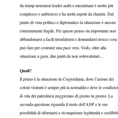
da trump insiemeai leader arabi e musulmani è molto più
complesso e ambizioso e ha molti aspetti da chiarire. Dal
punto di vista politico e diplomatico la situazione è ancora
estremamente fragile. Per questo penso sia importante non
abbandonarsi a facili trionfalismi e domandarsi invece cosa 
può fare per costruire una pace vera. Vedo, oltre alla
situazione a gaza, due punti da non sottovalutare...
Quali?
Il primo è la situazione in Cisgiordania, dove l’azione dei
coloni violenti è sempre più la normalità e dove le condizio
di vita dei palestinesi peggiorano di giorno in giorno. La
seconda questione riguarda il ruolo dell’ANP e le sue
possibilità di riformarsi e riconquistare legittimità e credibili