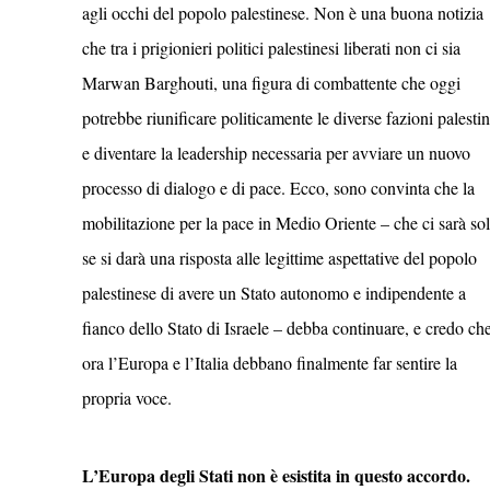
agli occhi del popolo palestinese. Non è una buona notizia
che tra i prigionieri politici palestinesi liberati non ci sia
Marwan Barghouti, una figura di combattente che oggi
potrebbe riunificare politicamente le diverse fazioni palestin
e diventare la leadership necessaria per avviare un nuovo
processo di dialogo e di pace. Ecco, sono convinta che la
mobilitazione per la pace in Medio Oriente – che ci sarà so
se si darà una risposta alle legittime aspettative del popolo
palestinese di avere un Stato autonomo e indipendente a
fianco dello Stato di Israele – debba continuare, e credo ch
ora l’Europa e l’Italia debbano finalmente far sentire la
propria voce.
L’Europa degli Stati non è esistita in questo accordo.