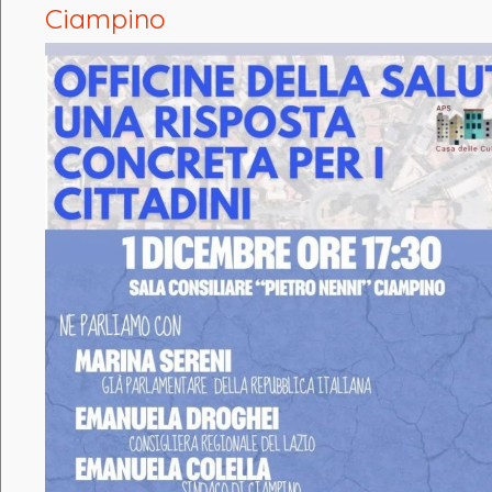
Ciampino