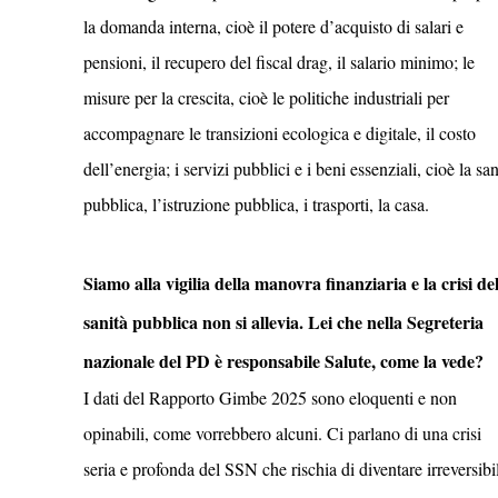
la domanda interna, cioè il potere d’acquisto di salari e
pensioni, il recupero del fiscal drag, il salario minimo; le
misure per la crescita, cioè le politiche industriali per
accompagnare le transizioni ecologica e digitale, il costo
dell’energia; i servizi pubblici e i beni essenziali, cioè la san
pubblica, l’istruzione pubblica, i trasporti, la casa.
Siamo alla vigilia della manovra finanziaria e la crisi de
sanità pubblica non si allevia. Lei che nella Segreteria
nazionale del PD è responsabile Salute, come la vede?
I dati del Rapporto Gimbe 2025 sono eloquenti e non
opinabili, come vorrebbero alcuni. Ci parlano di una crisi
seria e profonda del SSN che rischia di diventare irreversibi