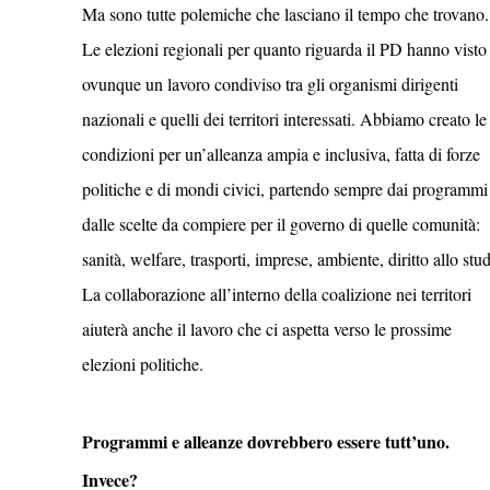
Ma sono tutte polemiche che lasciano il tempo che trovano.
Le elezioni regionali per quanto riguarda il PD hanno visto
ovunque un lavoro condiviso tra gli organismi dirigenti
nazionali e quelli dei territori interessati. Abbiamo creato le
condizioni per un’alleanza ampia e inclusiva, fatta di forze
politiche e di mondi civici, partendo sempre dai programmi
dalle scelte da compiere per il governo di quelle comunità:
sanità, welfare, trasporti, imprese, ambiente, diritto allo stud
La collaborazione all’interno della coalizione nei territori
aiuterà anche il lavoro che ci aspetta verso le prossime
elezioni politiche.
Programmi e alleanze dovrebbero essere tutt’uno.
Invece?