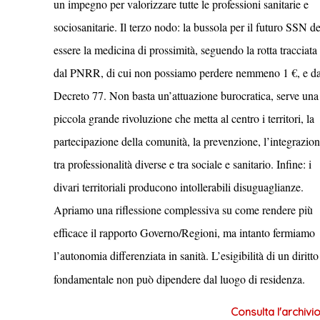
un impegno per valorizzare tutte le professioni sanitarie e
sociosanitarie. Il terzo nodo: la bussola per il futuro SSN d
essere la medicina di prossimità, seguendo la rotta tracciata
dal PNRR, di cui non possiamo perdere nemmeno 1 €, e da
Decreto 77. Non basta un’attuazione burocratica, serve una
piccola grande rivoluzione che metta al centro i territori, la
partecipazione della comunità, la prevenzione, l’integrazio
tra professionalità diverse e tra sociale e sanitario. Infine: i
divari territoriali producono intollerabili disuguaglianze.
Apriamo una riflessione complessiva su come rendere più
efficace il rapporto Governo/Regioni, ma intanto fermiamo
l’autonomia differenziata in sanità. L’esigibilità di un diritto
fondamentale non può dipendere dal luogo di residenza.
Consulta l'archivio .