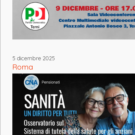
5 dicembre 2025
Roma