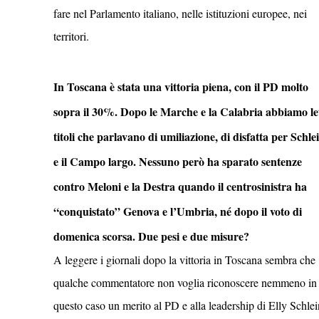
fare nel Parlamento italiano, nelle istituzioni europee, nei
territori.
In Toscana è stata una vittoria piena, con il PD molto
sopra il 30%. Dopo le Marche e la Calabria abbiamo le
titoli che parlavano di umiliazione, di disfatta per Schle
e il Campo largo. Nessuno però ha sparato sentenze
contro Meloni e la Destra quando il centrosinistra ha
“conquistato” Genova e l’Umbria, né dopo il voto di
domenica scorsa. Due pesi e due misure?
A leggere i giornali dopo la vittoria in Toscana sembra che
qualche commentatore non voglia riconoscere nemmeno in
questo caso un merito al PD e alla leadership di Elly Schlei